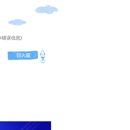
体错误信息)