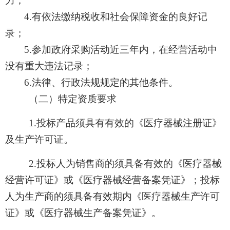
力；
4.有依法缴纳税收和社会保障资金的良好记
录；
5.参加政府采购活动近三年内，在经营活动中
没有重大违法记录；
6.法律、行政法规规定的其他条件。
（二）特定资质要求
1.投标产品须具有有效的《医疗器械注册证》
及生产许可证。
2.投标人为销售商的须具备有效的《医疗器械
经营许可证》或《医疗器械经营备案凭证》；投标
人为生产商的须具备有效期内《医疗器械生产许可
证》或《医疗器械生产备案凭证》。