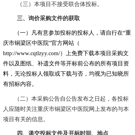
（三）本项目不接受联合体投标。
三、询价采购文件的获取
（一）
凡有意参加投标的投标人，请自行在
“重
庆市铜梁区中医院”
官方
网站（
http://www.cqtlzyy.com/）
上免费下载本项目采购文
件以及图纸、补遗文件等开标前公布的所有项目资
料，无论投标人领取或下载与否，均视为已知晓所
有招标内容。
（二）本采购公告自公告发布之日起，各投标
人应随时关注
重庆市铜梁区中医院网
上发布的与本
项目有关的信息。
四、递交投标文件及开标时间、地点