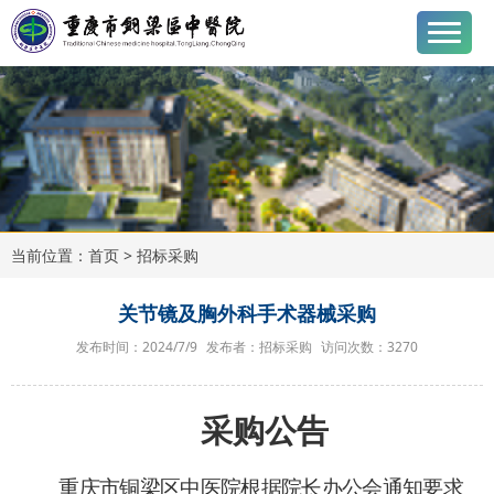
当前位置：
首页
> 招标采购
关节镜及胸外科手术器械采购
发布时间：2024/7/9
发布者：招标采购
访问次数：
3270
采购公告
重庆市铜梁区中医院根据院长办公会通知要求