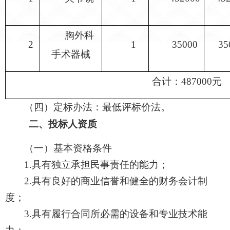
胸外科
2
1
35000
35
手术器械
合计：
487000
元
（四）定标办法：最低评标价法。
二、投标人资质
（一）基本资格条件
1.具有独立承担民事责任的能力；
2.具有良好的商业信誉和健全的财务会计制
度；
3.具有履行合同所必需的设备和专业技术能